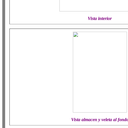
Vista interior
Vista almacen y veleta al fond