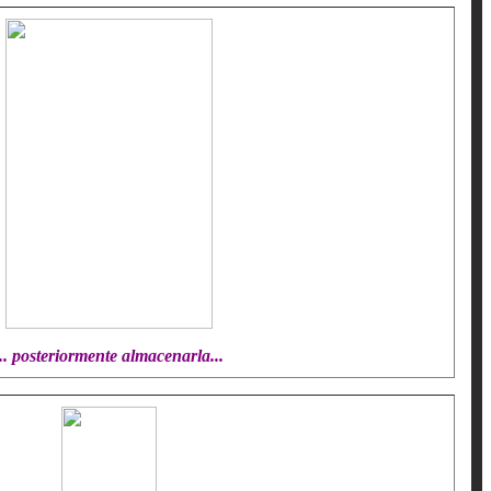
... posteriormente almacenarla...