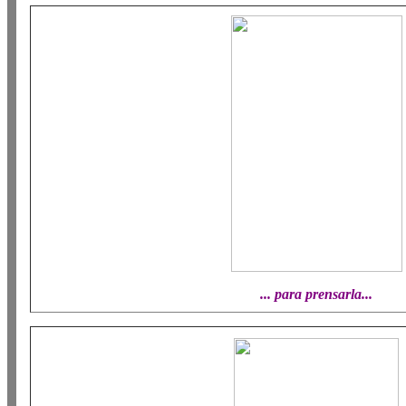
... para prensarla...