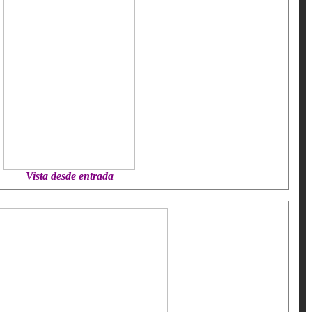
Vista desde entrada