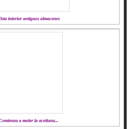
ista interior antiguos almacenes
Comienza a moler la aceituna...