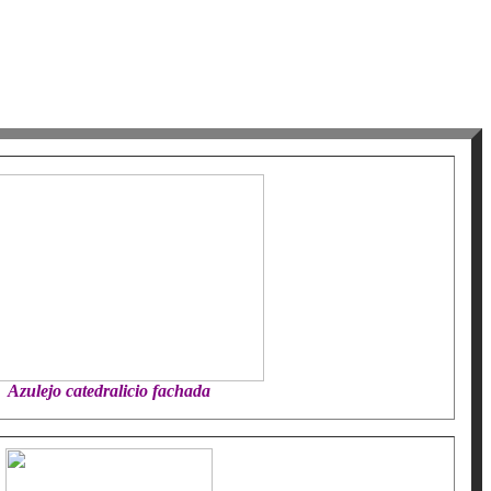
Azulejo catedralicio fachada