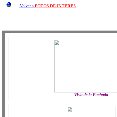
Volver a
FOTOS DE INTERÉS
Vista de la Fachada