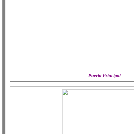
Puerta Principal