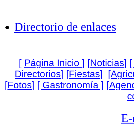
Directorio de enlaces
[
Página Inicio
]
[
Noticias
]
[
Directorios
] [
Fiestas
] [
Agric
[
Fotos
]
[ Gastronomía ]
[
Agen
c
E-