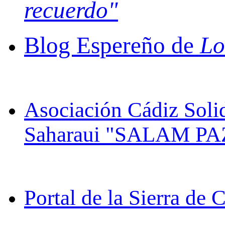
recuerdo"
Blog Espereño de
Lo
Asociación Cádiz Soli
Saharaui "SALAM PA
Portal de la Sierra de 