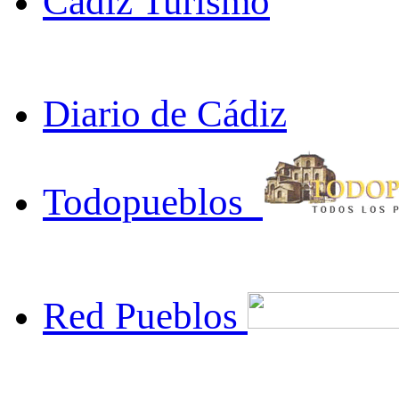
Cádiz Turismo
Diario de Cádiz
Todopueblos
Red Pueblos