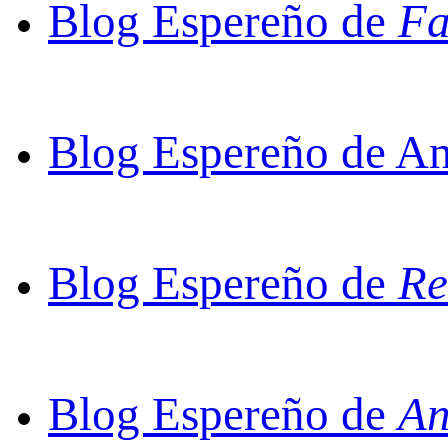
Blog Espereño de
Fa
Blog Espereño de An
Blog Espereño de
Re
Blog Espereño de
An