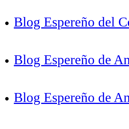
Blog Espereño del C
Blog Espereño de An
Blog Espereño de A