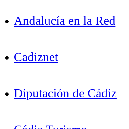
Andalucía en la Red
Cadiznet
Diputación de Cádiz