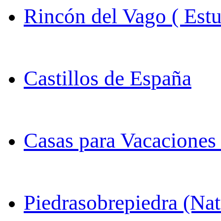
Rincón del Vago ( Estu
Castillos de España
Casas para Vacaciones
Piedrasobrepiedra (Nat