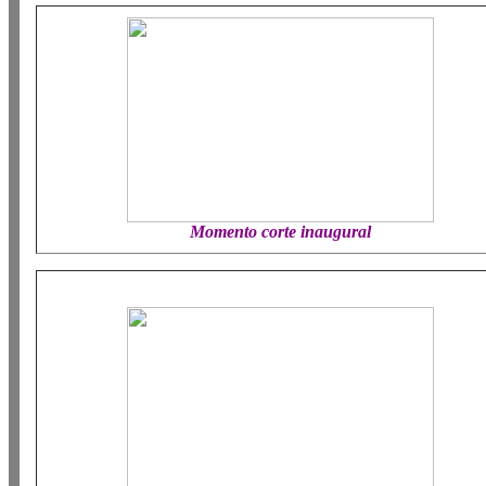
Momento corte inaugural