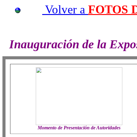
Volver a
FOTOS 
FOTOS DE LA
Inauguración de la Expos
Momento de Presentación de Autoridades