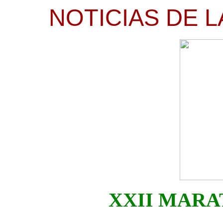
NOTICIAS DE L
XXII MARA