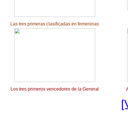
Las tres primeras clasificadas en femeninas
Los tres primeros vencedores de la General
A
[