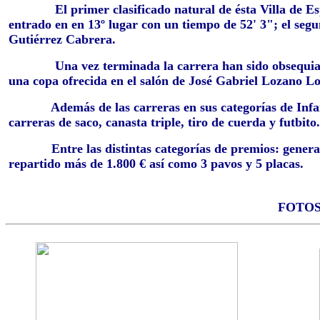
El primer clasificado natural de ésta Villa de Espe
entrado en en 13º lugar con un tiempo de 52' 3"; el se
Gutiérrez Cabrera.
Una vez terminada la carrera han sido obsequiado lo
una copa ofrecida en el salón de José Gabriel Lozano L
Además de las carreras en sus categorías de Infantil
carreras de saco, canasta triple, tiro de cuerda y futbito.
Entre las distintas categorías de premios: general, fe
repartido más de 1.800 € así como 3 pavos y 5 placas.
FOTOS