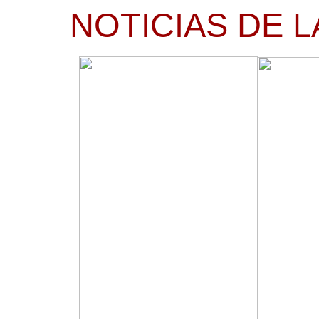
NOTICIAS DE L