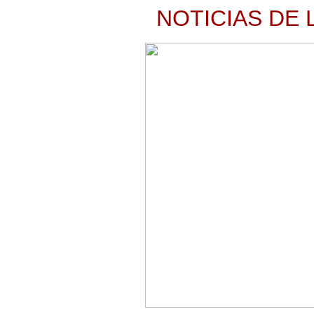
NOTICIAS DE 