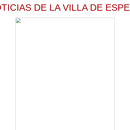
TICIAS DE LA VILLA DE ESP