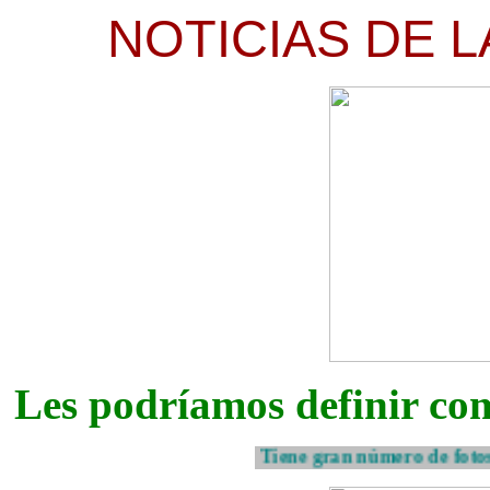
NOTICIAS DE L
Les podríamos definir com
Tiene gran número de fotos