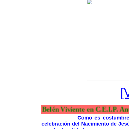
[
Belén Viviente en C
Como es costumbre también
celebración del Nacimiento de Jes