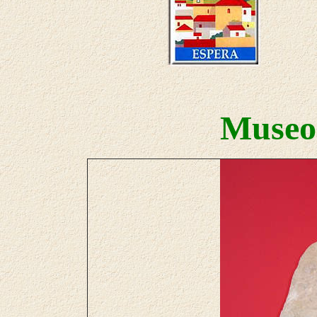
Museo