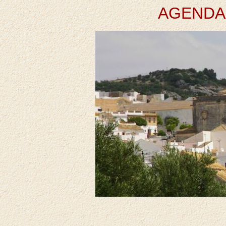
AGEND