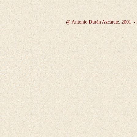
@ Antonio Durán Azcárate. 2001