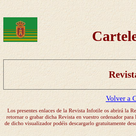
Cartel
Revis
Volver a 
Los presentes enlaces de la Revista Infotile os abrirá la
retornar o grabar dicha Revista en vuestro ordenador para
de dicho visualizador podéis descargarlo gratuitamente desd