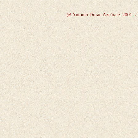
@ Antonio Durán Azcárate. 2001