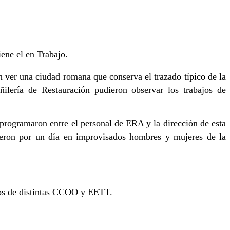
iene el en Trabajo.
 ver una ciudad romana que conserva el trazado típico de la
ñilería de Restauración pudieron observar los trabajos de
programaron entre el personal de ERA y la dirección de esta
rtieron por un día en improvisados hombres y mujeres de la
mnos de distintas CCOO y EETT.