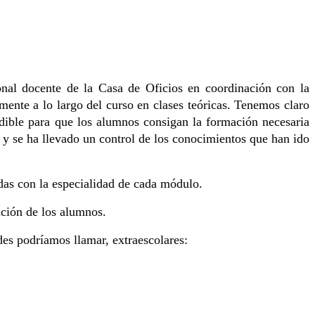
nal docente de la Casa de Oficios en coordinación con la
nte a lo largo del curso en clases teóricas. Tenemos claro
dible para que los alumnos consigan la formación necesaria
 y se ha llevado un control de los conocimientos que han ido
adas con la especialidad de cada módulo.
ación de los alumnos.
des podríamos llamar, extraescolares: