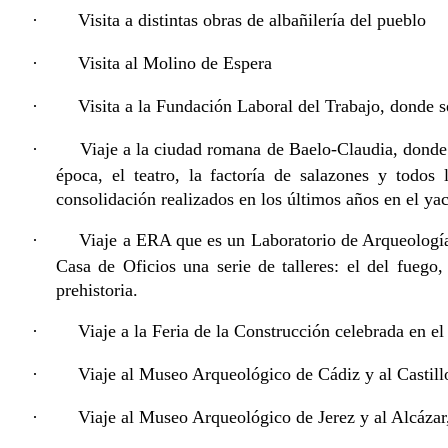
·
Visita a distintas obras de albañilería del pueblo
·
Visita al Molino de Espera
·
Visita a la Fundación Laboral del Trabajo, donde s
·
Viaje a la ciudad romana de Baelo-Claudia, donde
época, el teatro, la factoría de salazones y todo
consolidación realizados en los últimos años en el ya
·
Viaje a ERA que es un Laboratorio de Arqueología 
Casa de Oficios una serie de talleres: el del fuego
prehistoria.
·
Viaje a la Feria de la Construcción celebrada en el
·
Viaje al Museo Arqueológico de Cádiz y al Castill
·
Viaje al Museo Arqueológico de Jerez y al Alcázar