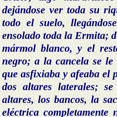
dejándose ver toda su riq
todo el suelo, llegándo
ensolado toda la Ermita; d
mármol blanco, y el rest
negro; a la cancela se le
que asfixiaba y afeaba el 
dos altares laterales; se
altares, los bancos, la sa
eléctrica completamente 