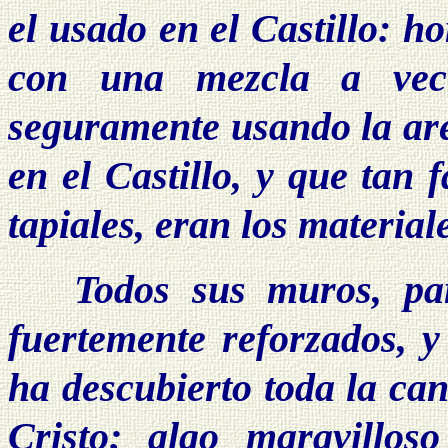
el usado en el Castillo: 
con una mezcla a vece
seguramente usando la are
en el Castillo, y que tan 
tapiales, eran los materia
Todos sus muros, pa
fuertemente reforzados, 
ha descubierto toda la can
Cristo; algo maravillos