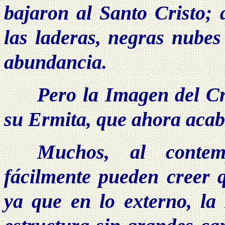
bajaron al Santo Cristo; 
las laderas, negras nube
abundancia.
Pero la Imagen del Cr
su Ermita, que ahora acab
Muchos, al contem
fácilmente pueden creer 
ya que en lo externo, la