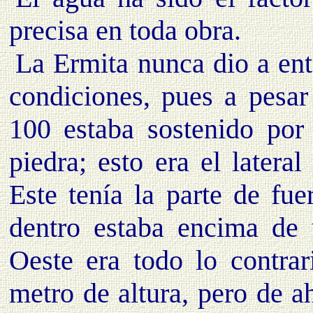
precisa en toda obra.
La Ermita nunca dio a ent
condiciones, pues a pesar
100 estaba sostenido por
piedra; esto era el latera
Este tenía la parte de fu
dentro estaba encima de u
Oeste era todo lo contrar
metro de altura, pero de ah