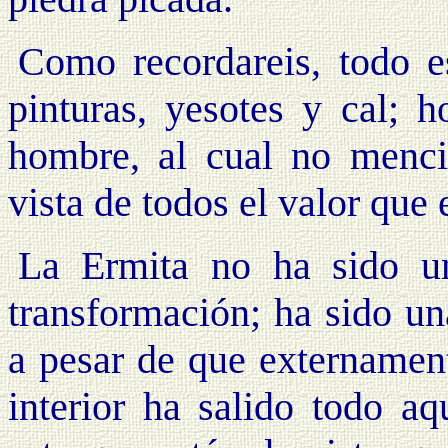
Como recordareis, todo e
pinturas, yesotes y cal; h
hombre, al cual no menci
vista de todos el valor que e
La Ermita no ha sido u
transformación; ha sido un
a pesar de que externament
interior ha salido todo a