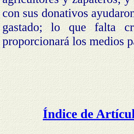
con sus donativos ayudaron
gastado; lo que falta 
proporcionará los medios pa
Índice de Artícu