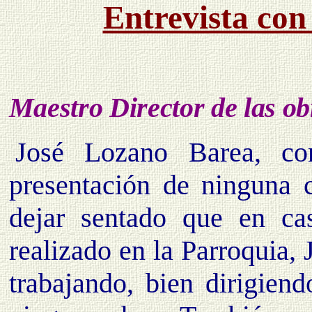
Entrevista con
Maestro Director de las ob
José Lozano Barea, co
presentación de ninguna 
dejar sentado que en ca
realizado en la Parroquia, 
trabajando, bien dirigiend