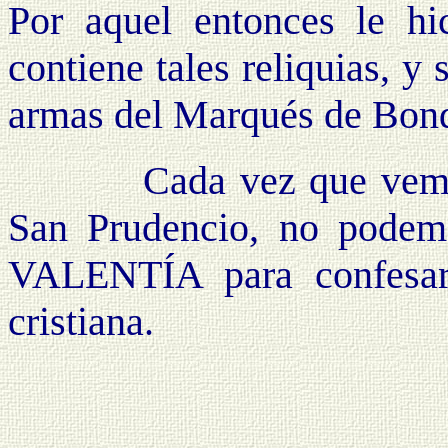
Por aquel entonces le hi
contiene tales reliquias, y
armas del Marqués de Bon
Cada vez que vemos los
San Prudencio, no podem
VALENTÍA para confesar
cristiana.