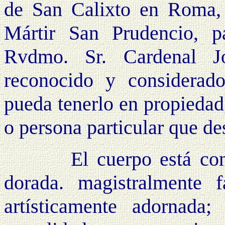
de San Calixto en Roma, 
Mártir San Prudencio, 
Rvdmo. Sr. Cardenal Jo
reconocido y considerad
pueda tenerlo en propiedad,
o persona particular que de
El cuerpo está conten
dorada. magistralmente f
artísticamente adornada