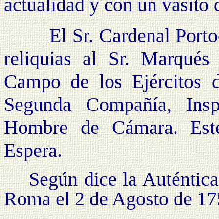
actualidad y con un vasito 
El Sr. Cardenal Portocar
reliquias al Sr. Marqué
Campo de los Ejércitos d
Segunda Compañía, Insp
Hombre de Cámara. Este 
Espera.
Según dice la Auténtica
Roma el 2 de Agosto de 17