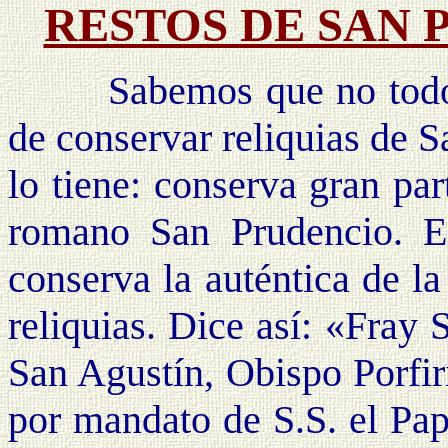
RESTOS DE SAN 
Sabemos que no todos lo
de conservar reliquias de S
lo tiene: conserva gran par
romano San Prudencio. En
conserva la auténtica de l
reliquias. Dice así: «Fray
San Agustín, Obispo Porfir
por mandato de S.S. el Pap