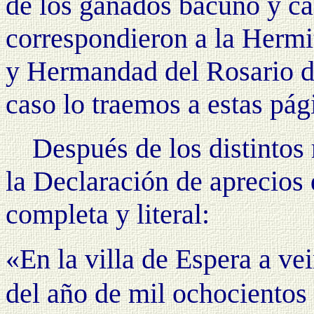
de los ganados bacuno y ca
correspondieron a la Hermit
y Hermandad del Rosario de 
caso lo traemos a estas pág
Después de los distintos
la Declaración de aprecios
completa y literal:
«En la villa de Espera a vei
del año de mil ochocientos 