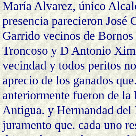
María Alvarez, único Alcal
presencia parecieron José 
Garrido vecinos de Bornos r
Troncoso y D Antonio Xim
vecindad y todos peritos no
aprecio de los ganados que.
anteriormente fueron de la 
Antigua. y Hermandad del Ro
juramento que. cada uno re