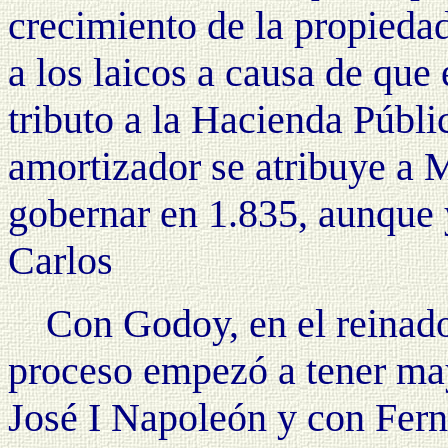
crecimiento de la propieda
a los laicos a causa de que
tributo a la Hacienda Públi
amortizador se atribuye a 
gobernar en 1.835, aunque 
Carlos
Con Godoy, en el reinado
proceso empezó a tener ma
José I Napoleón y con Fern