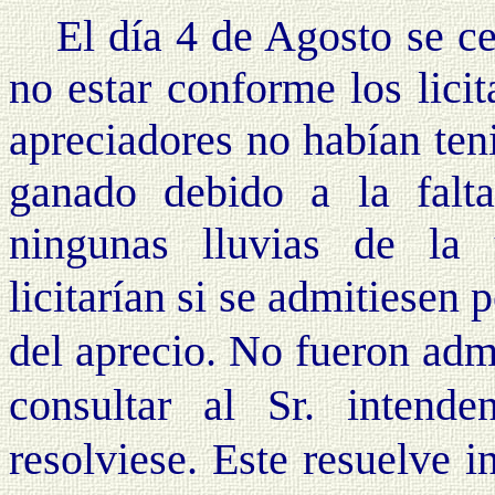
El día 4 de Agosto se ce
no estar conforme los lici
apreciadores no habían ten
ganado debido a la falta
ningunas lluvias de la 
licitarían si se admitiesen 
del aprecio. No fueron adm
consultar al Sr. intend
resolviese. Este resuelve 