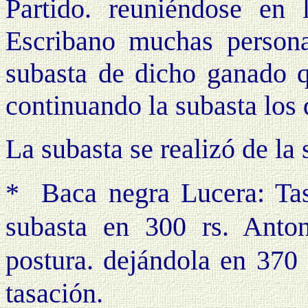
Partido. reuniéndose en 
Escribano muchas persona
subasta de dicho ganado q
continuando la subasta los 
La subasta se realizó de la
*
Baca negra Lucera: Tas
subasta en 300 rs. Anto
postura. dejándola en 370 
tasación.