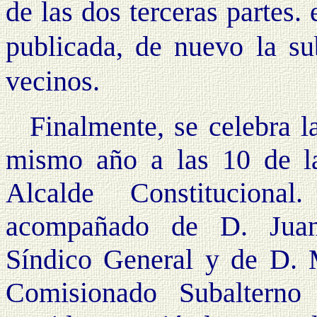
de las dos terceras partes.
publicada, de nuevo la su
vecinos.
Finalmente, se celebra l
mismo año a las 10 de la
Alcalde Constitucion
acompañado de D. Juan
Síndico General y de D. 
Comisionado Subalterno