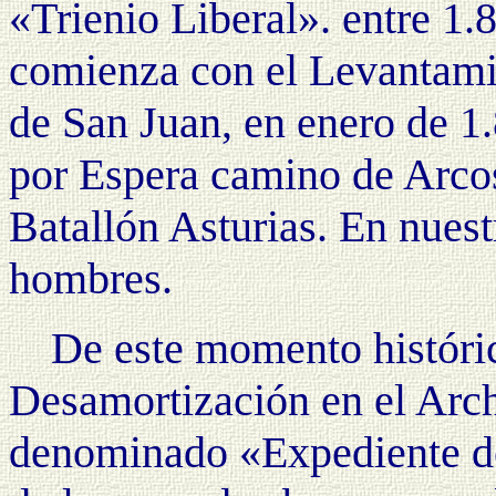
«Trienio Liberal». entre 1.
comienza con el Levantami
de San Juan, en enero de 1
por Espera camino de Arcos
Batallón Asturias. En nues
hombres.
De este momento históri
Desamortización en el Arch
denominado «Expediente de 