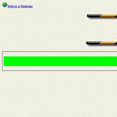
Volver a Noticias