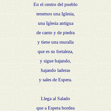
En el centro del pueblo
tenemos una Iglesia,
una Iglesia antigua
de canto y de piedra
y tiene una muralla
que es su fortaleza,
y sigue bajando,
bajando laderas
y sales de Espera.
Llega al Salado
que a Espera bordea