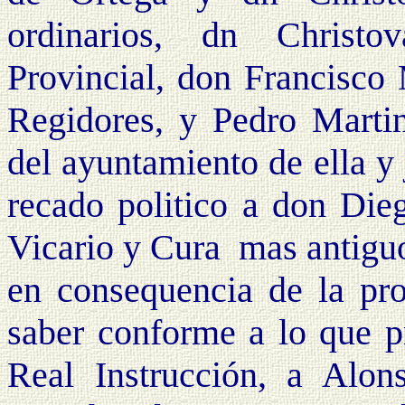
ordinarios, dn Christo
Provincial, don Francisco 
Regidores, y Pedro Martin
del ayuntamiento de ella y
recado politico a don Dieg
Vicario y Cura mas antiguo
en consequencia de la pro
saber conforme a lo que pr
Real Instrucción, a Alo