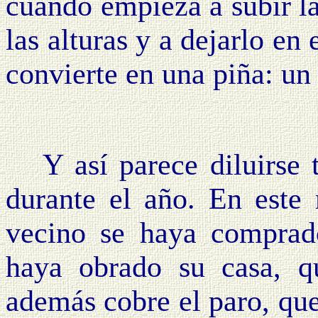
cuando empieza a subir lad
las alturas y a dejarlo en
convierte en una piña: u
Y así parece diluirse 
durante el año. En este
vecino se haya compra
haya obrado su casa, qu
además cobre el paro, que