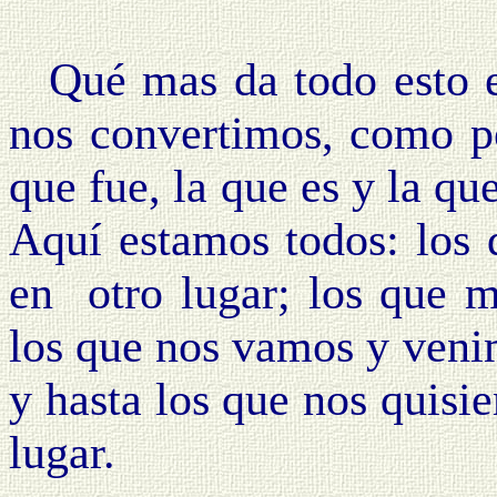
Qué mas da todo esto e
nos convertimos, como po
que fue, la que es y la qu
Aquí estamos todos: los 
en otro lugar; los que m
los que nos vamos y veni
y hasta los que nos quisi
lugar.