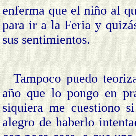
enferma que el niño al qu
para ir a la Feria y quizá
sus sentimientos.
Tampoco puedo teoriz
año que lo pongo en pr
siquiera me cuestiono s
alegro de haberlo intenta