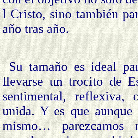
l Cristo, sino también pa
año tras año.
Su tamaño es ideal pa
llevarse un trocito de 
sentimental, reflexiva,
unida. Y es que aunque 
mismo… parezcamos no