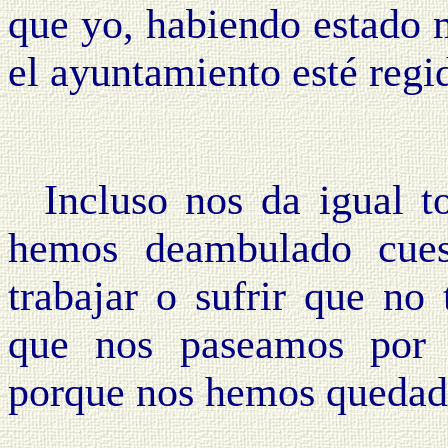
que yo, habiendo estado 
el ayuntamiento esté regid
Incluso nos da igual t
hemos deambulado cuest
trabajar o sufrir que no
que nos paseamos por
porque nos hemos quedado