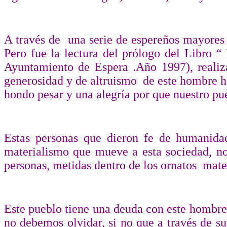
A través de
una serie de espereños mayores 
Pero fue la lectura del prólogo del Libro “
Ayuntamiento de Espera .Año 1997), reali
generosidad y de altruismo
de este hombre h
hondo pesar y una alegría por que nuestro pu
Estas personas que dieron fe de humanidad
materialismo que mueve a esta sociedad, nos
personas, metidas dentro de los ornatos
mate
Este pueblo tiene una deuda con este hombre
no debemos olvidar, si no que a través de s