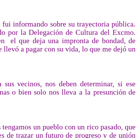
fui informando sobre su trayectoria pública.
cado por la Delegación de Cultura del Excmo.
en
el que deja una impronta de bondad, de
 llevó a pagar con su vida, lo que me dejó un
 sus vecinos, nos deben determinar, si ese
nas o bien solo nos lleva a la presunción de
s tengamos un pueblo con un rico pasado, que
s de trazar un futuro de progreso y de unión