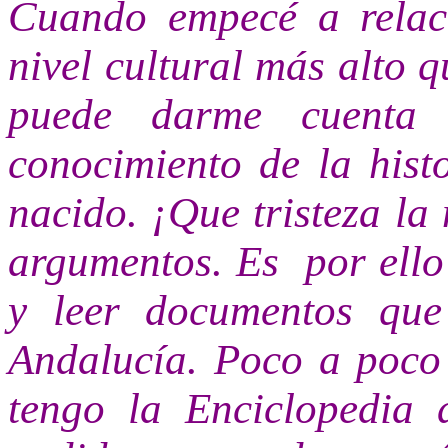
Cuando empecé a relac
nivel cultural más alto 
puede darme cuenta
conocimiento de la hist
nacido. ¡Que tristeza la 
argumentos. Es
por ell
y leer documentos que
Andalucía. Poco a poco 
tengo la Enciclopedia 