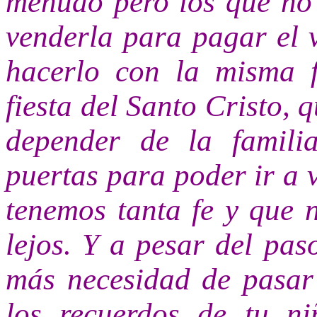
menudo pero los que no
venderla para pagar el 
hacerlo con la misma f
fiesta del Santo Cristo, 
depender de la famili
puertas para poder ir a v
tenemos tanta fe y que 
lejos. Y a pesar del pas
más necesidad de pasar 
los recuerdos de tu ni