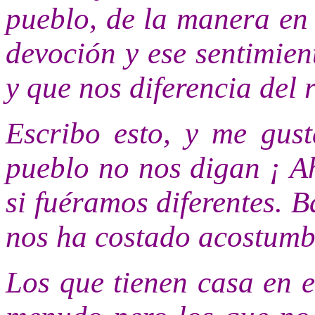
pueblo, de la manera en 
devoción y ese sentimien
y que nos diferencia del 
Escribo esto, y me gus
pueblo no nos digan ¡ A
si fuéramos diferentes. B
nos ha costado acostumbr
Los que tienen casa en 