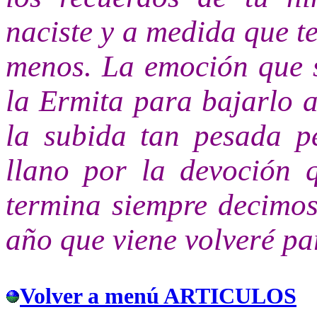
naciste y a medida que t
menos. La emoción que s
la Ermita para bajarlo a
la subida tan pesada p
llano por la devoción 
termina siempre decimos,
año que viene volveré par
Volver a menú ARTICULOS