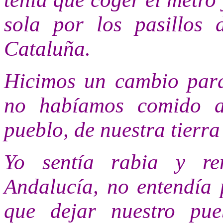
sola por los pasillos
Cataluña.
Hicimos un cambio par
no habíamos comido an
pueblo, de nuestra tierra
Yo sentía rabia y re
Andalucía, no entendía
que dejar nuestro pu