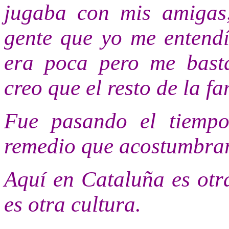
jugaba con mis amigas
gente que yo me entend
era poca pero me basta
creo que el resto de la f
Fue pasando el tiemp
remedio que acostumbra
Aquí en Cataluña es otra
es otra cultura.