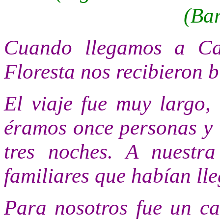
(Bar
Cuando llegamos a Cat
Floresta nos recibieron
El viaje fue muy largo,
éramos once personas y t
tres noches. A nuestr
familiares que habían ll
Para nosotros fue un c