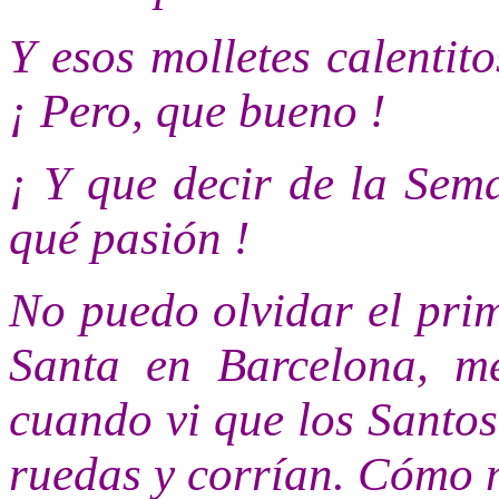
Y esos molletes calentit
¡ Pero, que bueno !
¡ Y que decir de la Sem
qué pasión !
No puedo olvidar el pri
Santa en Barcelona, me
cuando vi que los Santos
ruedas y corrían. Cómo 