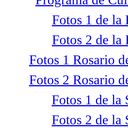
Fotos 1 de la
Fotos 2 de la
Fotos 1 Rosario d
Fotos 2 Rosario d
Fotos 1 de la
Fotos 2 de la