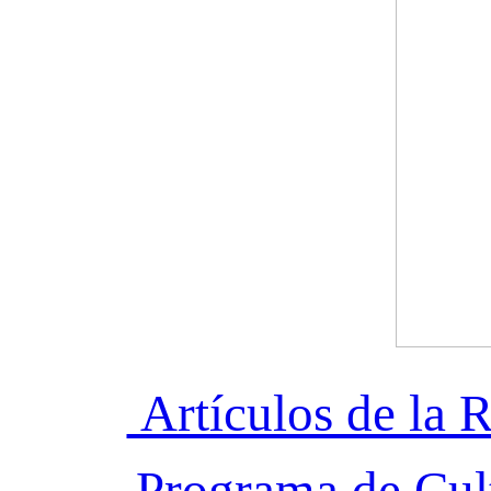
Artículos de la R
Programa de Cul