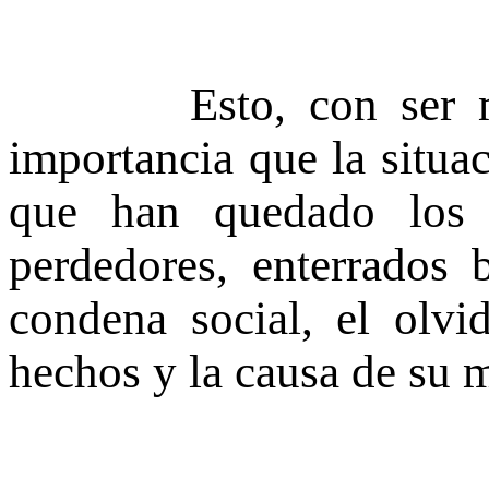
Esto, con ser muy 
importancia que la situa
que han quedado los 
perdedores, enterrados 
condena social, el olv
hechos y la causa de su 