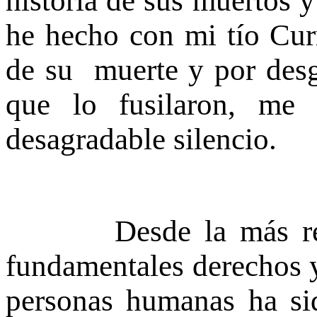
historia de sus muertos y
he hecho con mi tío Cur
de su muerte y por desg
que lo fusilaron, me
desagradable silencio.
Desde la más remot
fundamentales derechos y
personas humanas ha si