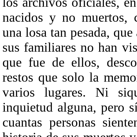
los archivos oficiales, 
nacidos y no muertos, 
una losa tan pesada, que
sus familiares no han vis
que fue de ellos, desc
restos que solo la memor
varios lugares. Ni siq
inquietud alguna, pero s
cuantas personas siente