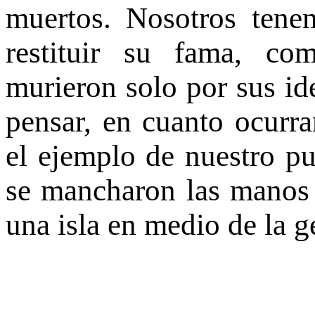
muertos. Nosotros tene
restituir su fama, co
murieron solo por sus id
pensar, en cuanto ocurra
el ejemplo de nuestro pu
se mancharon las manos 
una isla en medio de la g