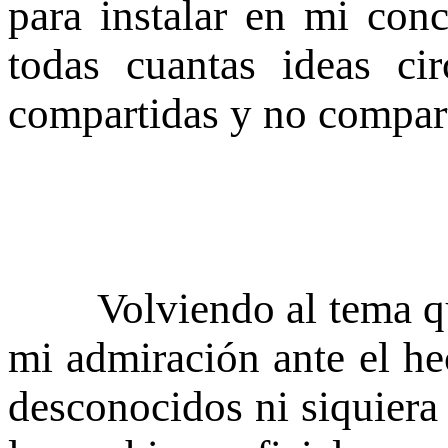
para instalar en mi conc
todas cuantas ideas ci
compartidas y no compart
Volviendo al tema que
mi admiración ante el he
desconocidos ni siquier