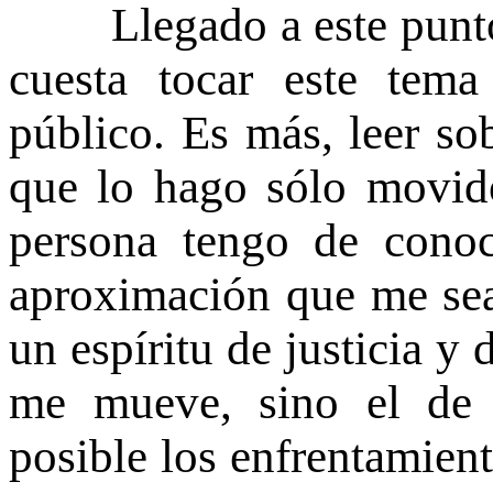
Llegado a este punto 
cuesta tocar este tem
público. Es más, leer so
que lo hago sólo movid
persona tengo de conoc
aproximación que me sea
un espíritu de justicia y
me mueve, sino el de 
posible los enfrentamient