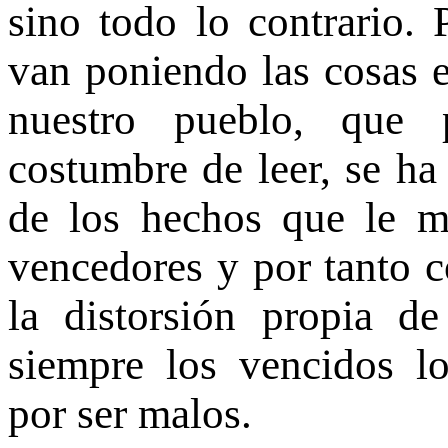
sino todo lo contrario. 
van poniendo las cosas e
nuestro pueblo, que 
costumbre de leer, se h
de los hechos que le m
vencedores y por tanto 
la distorsión propia de
siempre los vencidos l
por ser malos.