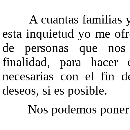
A cuantas familias y p
esta inquietud yo me of
de personas que nos
finalidad, para hacer 
necesarias con el fin d
deseos, si es posible.
Nos podemos poner en c