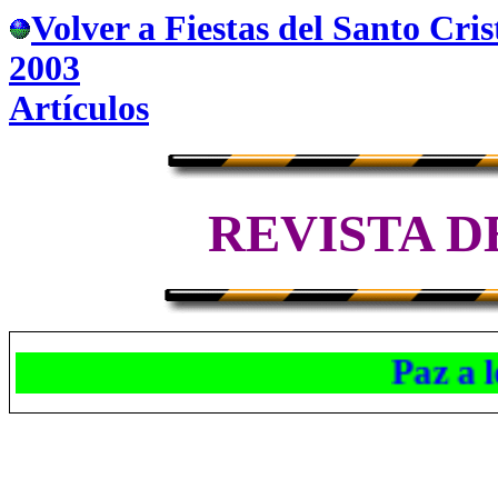
Volver a Fiestas del Santo Cris
2003
Artículos
REVISTA D
Paz a los 