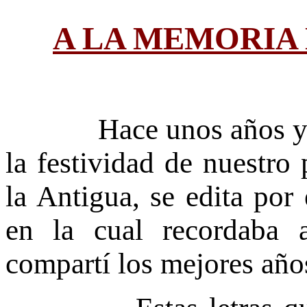
A LA MEMORIA 
Hace unos años y en 
la festividad de nuestro 
la Antigua, se edita por 
en la cual recordaba
compartí los mejores año