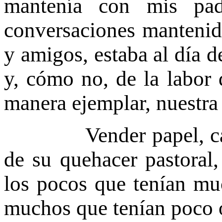
mantenía con mis pa
conversaciones mantenida
y amigos, estaba al día d
y, cómo no, de la labor 
manera ejemplar, nuestra
Vender papel, cartón
de su quehacer pastoral
los pocos que tenían muc
muchos que tenían poco 