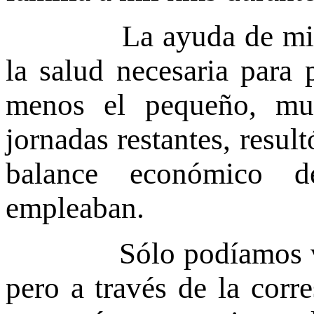
La ayuda de mi Sant
la salud necesaria para p
menos el pequeño, mu
jornadas restantes, result
balance económico 
empleaban.
Sólo podíamos venir 
pero a través de la cor