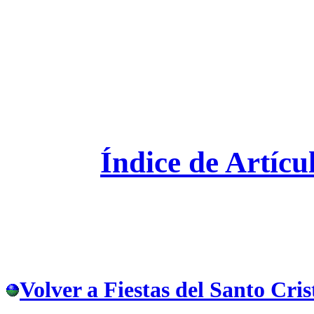
Índice de Artícu
Volver a Fiestas del Santo Cris