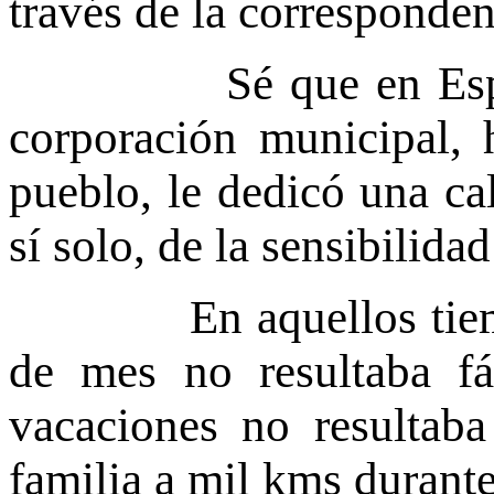
través de la corresponden
Sé que en Espera na
corporación municipal, 
pueblo, le dedicó una cal
sí solo, de la sensibilida
En aquellos tiempos,
de mes no resultaba fá
vacaciones no resultaba 
familia a mil kms durante