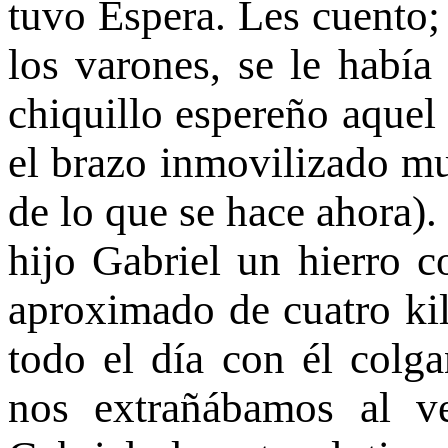
tuvo Espera. Les cuento; 
los varones, se le había
chiquillo espereño aquel 
el brazo inmovilizado mu
de lo que se hace ahora).
hijo Gabriel un hierro 
aproximado de cuatro kil
todo el día con él colga
nos extrañábamos al ve