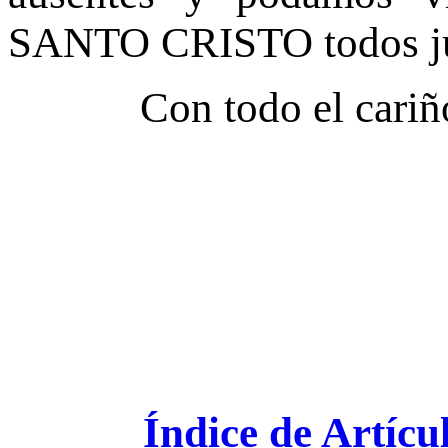
SANTO CRISTO todos jun
Con todo el cariño pa
Índice de Artícu