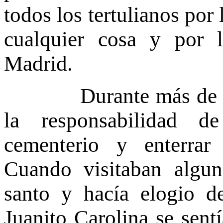
todos los tertulianos por
cualquier cosa y por 
Madrid.
Durante más de trein
la responsabilidad d
cementerio y enterrar
Cuando visitaban algun
santo y hacía elogio de
Juanito Carolina se sent