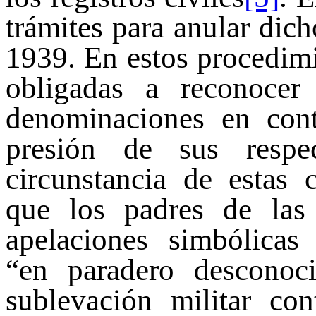
trámites para anular dic
1939. En estos procedimi
obligadas a reconocer
denominaciones en con
presión de sus respe
circunstancia de estas 
que los padres de las
apelaciones simbólicas
“en paradero desconoc
sublevación militar con