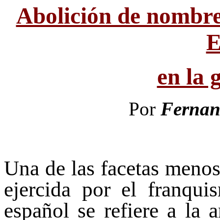
Abolición de nombre
E
en la 
Por
Fernand
Una de las facetas menos
ejercida por el franqui
español se refiere a la