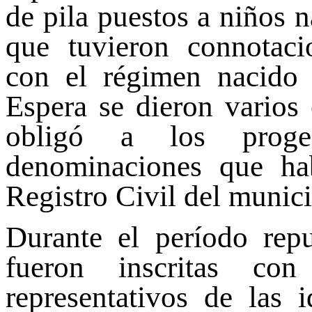
de pila puestos a niños n
que tuvieron connotaci
con el régimen nacido
Espera se dieron varios 
obligó a los progen
denominaciones que ha
Registro Civil del munici
Durante el período repu
fueron inscritas con
representativos de las 