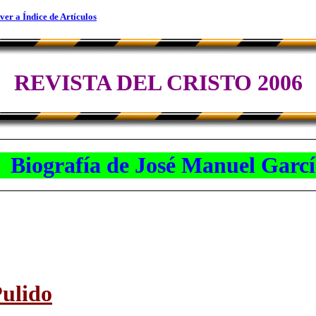
ver a Índice de Artículos
REVISTA DEL CRISTO 2006
Biografía de José Manuel García
ulido