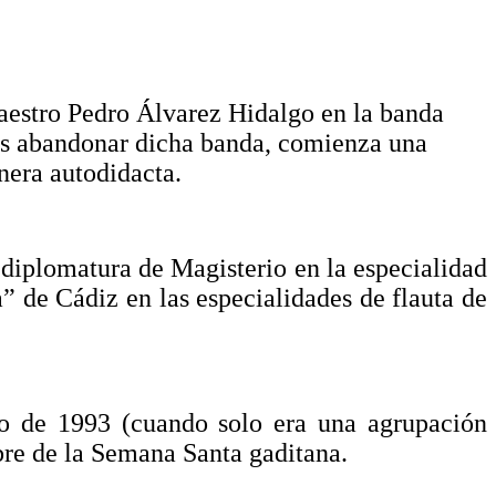
maestro Pedro Álvarez Hidalgo en la banda
tras abandonar dicha banda, comienza una
nera autodidacta.
 diplomatura de Magisterio en la especialidad
 de Cádiz en las especialidades de flauta de
no de 1993 (cuando solo era una agrupación
bre de la Semana Santa gaditana.