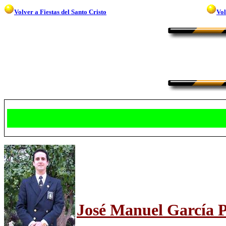
Volver a Fiestas del Santo Cristo
Vol
José Manuel García P