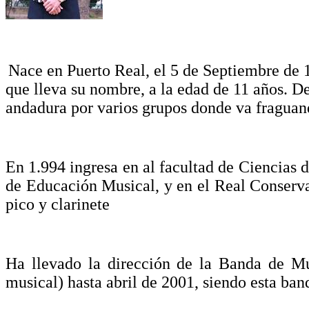
Nace en Puerto Real, el 5 de Septiembre de 
que lleva su nombre, a la edad de 11 años. D
andadura por varios grupos donde va fraguan
En 1.994 ingresa en al facultad de Ciencias 
de Educación Musical, y en el Real Conserva
pico y clarinete
Ha llevado la dirección de la Banda de Mú
musical) hasta abril de 2001, siendo esta b