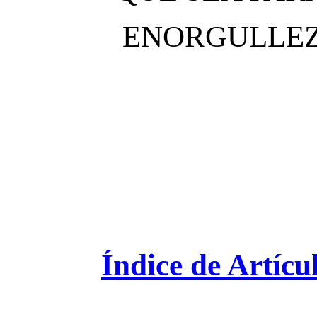
ENORGULLEZ
Índice de Artícu