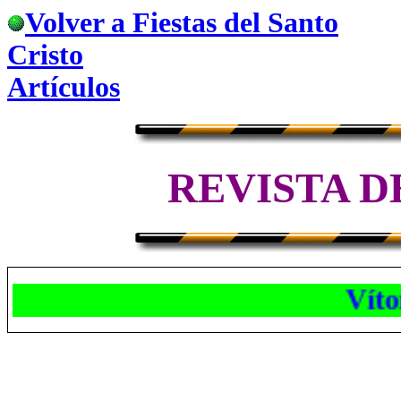
Volver a Fiestas del Santo
Cristo
Artículos
REVISTA D
Vítore