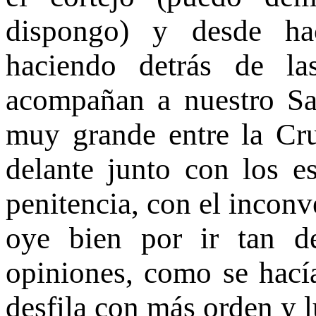
dispongo) y desde ha
haciendo detrás de l
acompañan a nuestro Sa
muy grande entre la Cruz
delante junto con los es
penitencia, con el inconv
oye bien por ir tan d
opiniones, como se hacía
desfila con más orden y 