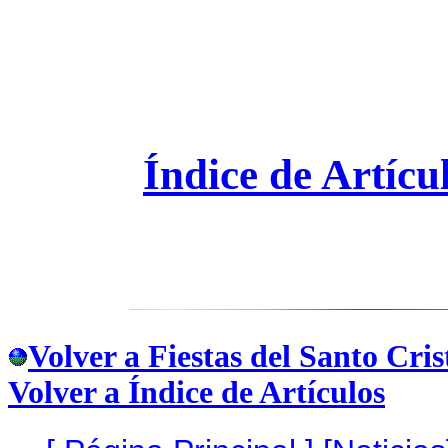
Índice de Artícu
Volver a Fiestas del Santo Cris
Volver a Índice de Artículos