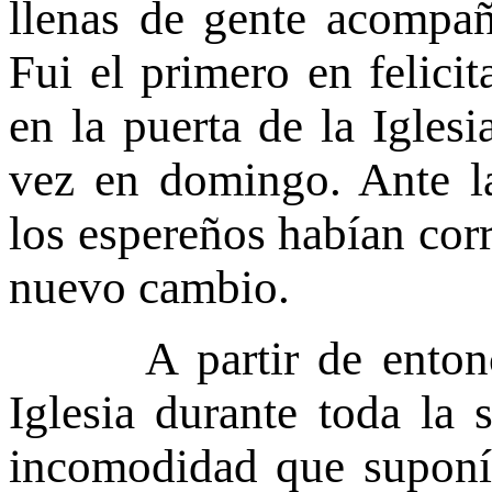
llenas de gente acompañ
Fui el primero en felici
en la puerta de la Igles
vez en domingo. Ante la
los espereños habían cor
nuevo cambio.
A partir de entonces
Iglesia durante toda la
incomodidad que suponí