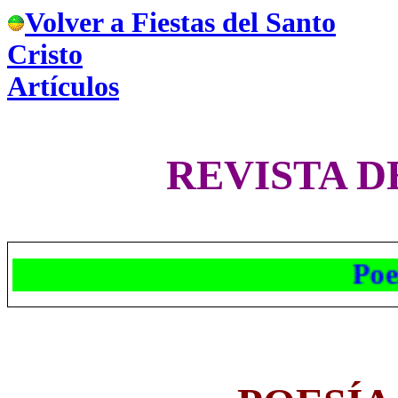
Volver a Fiestas del Santo
Cristo
Artículos
REVISTA D
Poesí