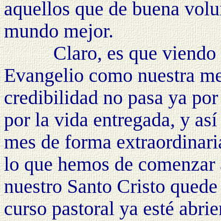
aquellos que de buena volu
mundo me
jor.
Claro, es que viendo al 
Evangelio como nuestra mej
credibilidad no pasa ya por
por la vida entregada, y así
mes de forma extraordinari
lo que hemos de comenzar a
nuestro Santo Cristo quede
curso pastoral ya esté abri