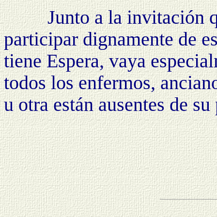
Junto a la invitación qu
participar dignamente de e
tiene Espera, vaya especial
todos los enfermos, ancian
u otra están ausentes de su