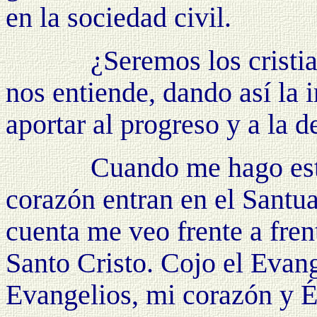
en la sociedad civil.
¿Seremos los cristianos 
nos entiende, dando así la
aportar al progreso y a la 
Cuando me hago estos i
corazón entran en el Santua
cuenta me veo frente a fren
Santo Cristo. Cojo
el Evang
Evangelios, mi corazón y É