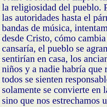
la religiosidad del pueblo.
las autoridades hasta el pár
bandas de música, intentam
desde Cristo, cómo cambia t
cansaría, el pueblo se agran
sentirían en casa, los ancia
niños y a nadie habría que 
todos se sienten responsab
solamente se
convierte en l
sino que nos estrechamos u