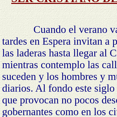
Cuando el verano va d
tardes en Espera invitan a 
las laderas hasta llegar al 
mientras contemplo las call
suceden y los hombres y m
diarios. Al fondo este sigl
que provocan no pocos desc
gobernantes como en los ci