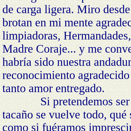
de carga ligera. Miro desde
brotan en mi mente agradec
limpiadoras, Hermandades, 
Madre Coraje... y me conve
habría sido nuestra andadu
reconocimiento agradecido a
tanto amor entregado.
Si pretendemos ser cris
tacaño se vuelve todo, qué s
como si fuéramos imprescin