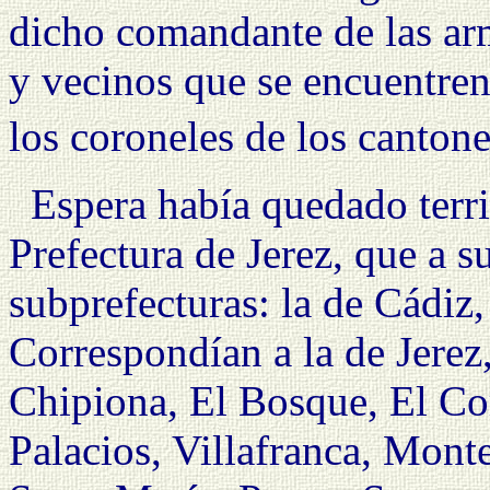
dicho comandante de las arm
y vecinos que se encuentren
los coroneles de los canton
Espera había quedado terr
Prefectura
de Jerez, que a su
subprefecturas: la de Cádiz,
Correspondían a la de Jerez
Chipiona, El Bosque, El Cor
Palacios, Villafranca, Mont