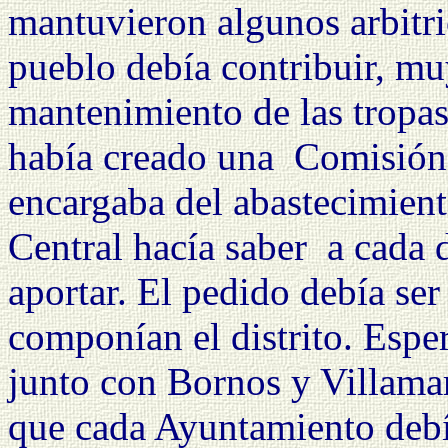
mantuvieron algunos arbitri
pueblo debía contribuir, muy
mantenimiento de las tropas
había creado una
Comisión 
encargaba del abastecimient
Central hacía saber
a cada 
aportar. El pedido debía ser
componían el distrito. Esper
junto con Bornos y Villama
que cada Ayuntamiento deb