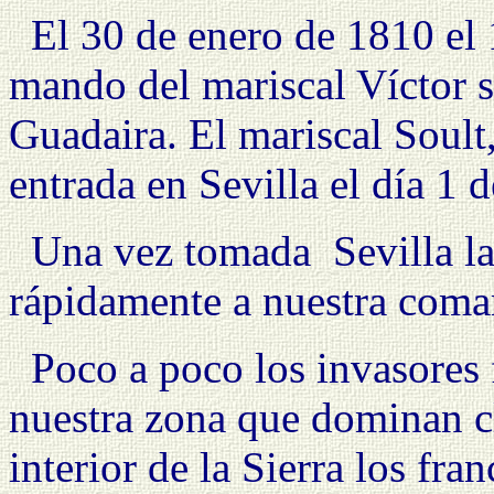
El 30 de enero de 1810 el 1
mando del mariscal Víctor s
Guadaira. El mariscal Soul
entrada en Sevilla el día 1 d
Una vez tomada
Sevilla l
rápidamente a nuestra comar
Poco a poco los invasores 
nuestra zona que dominan cl
interior de la Sierra los fr