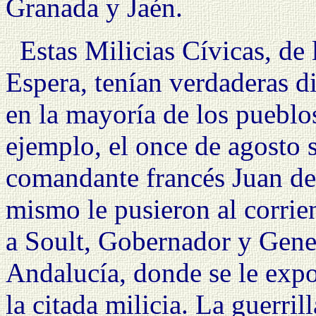
Granada y Jaén.
Estas Milicias Cívicas, de
Espera, tenían verdaderas di
en la mayoría de los pueblos
ejemplo, el once de agosto 
comandante francés Juan de
mismo le pusieron al corrie
a Soult, Gobernador y Gener
Andalucía, donde se le exp
la citada milicia. La guerril