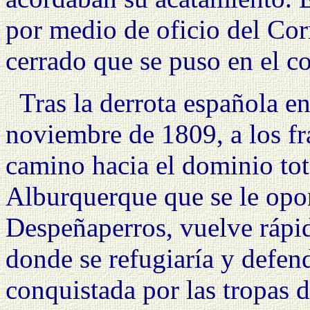
por medio de oficio del Cor
cerrado que se puso en el co
Tras la derrota española en
noviembre de
1809, a
los fr
camino hacia el dominio tot
Alburquerque que se le opon
Despeñaperros, vuelve rápi
donde se refugiaría y defend
conquistada por las tropas 