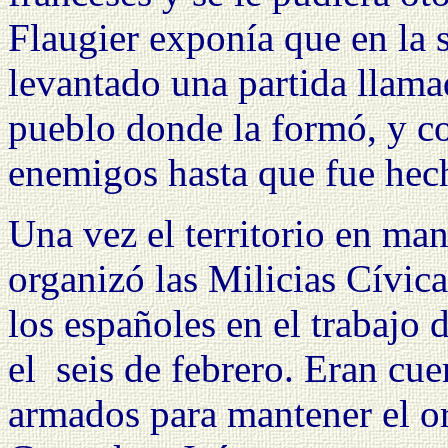
Flaugier exponía que en la 
levantado una partida llama
pueblo donde la formó, y con
enemigos hasta que fue hech
Una vez el territorio en ma
organizó las Milicias Cívic
los españoles en el trabajo 
el
seis de febrero. Eran cue
armados para mantener el o