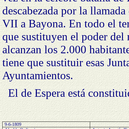
descabezada por la llamada 
VII a Bayona. En todo el te
que sustituyen el poder de
alcanzan los 2.000 habitant
tiene que sustituir esas Junt
Ayuntamientos.
El de Espera está constitu
9-6-1809