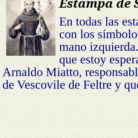
Estampa de S
En todas las es
con los símbolo
mano izquierda.
que estoy esper
Arnaldo Miatto, responsabl
de Vescovile de Feltre y q