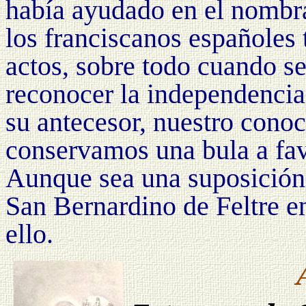
había ayudado en el nomb
los franciscanos españoles 
actos, sobre todo cuando s
reconocer la independencia
su antecesor, nuestro cono
conservamos una bula a fav
Aunque sea una suposición, 
San Bernardino de Feltre e
ello.