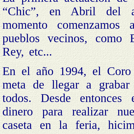
“Chic”, en Abril del 
momento comenzamos a 
pueblos vecinos, como B
Rey, etc...
En el año 1994, el Coro
meta de llegar a grabar
todos. Desde entonces
dinero para realizar n
caseta en la feria, hicim