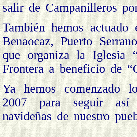
salir de Campanilleros por
También hemos actuado e
Benaocaz, Puerto Serran
que organiza la Iglesia
Frontera a beneficio de “C
Ya hemos comenzado lo
2007 para seguir así 
navideñas de nuestro pueb