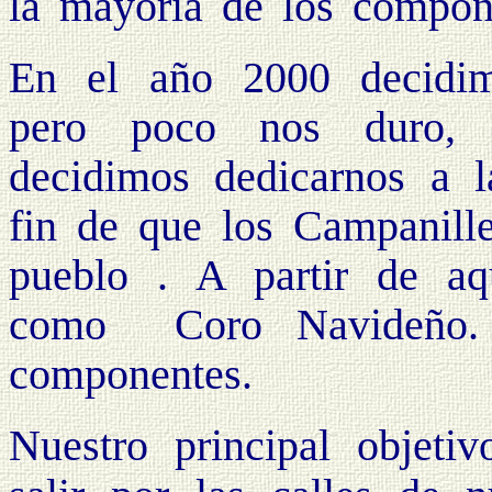
la mayoría de los compon
En el año 2000 decidim
pero poco nos duro,
decidimos dedicarnos a l
fin de que los Campanille
pueblo . A partir de aq
como Coro Navideño. 
componentes.
Nuestro principal objet