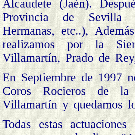
Alcaudete (Jaén). Despué
Provincia de Sevilla
Hermanas, etc..), Además
realizamos por la Si
Villamartín, Prado de Rey
En Septiembre de 1997 n
Coros Rocieros de la
Villamartín y quedamos lo
Todas estas actuaciones