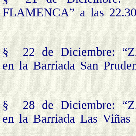
FLAMENCA” a las 22.30
§
22 de Diciembre:
en la Barriada San Pruden
§
28 de Diciembre:
en la Barriada Las Viñas 