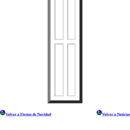
Volver a Fiestas de Navidad
Volver a Noticia