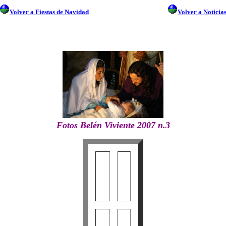
Volver a Fiestas de Navidad
Volver a Noticia
FOTOS DE LA VILLA DE ESPERA
Fotos Belén Viviente 2007 n.3