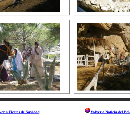
ver a Fiestas de Navidad
Volver a Noticia del Be