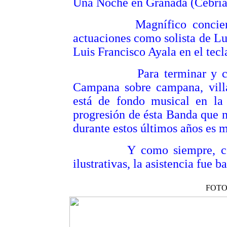
Una Noche en Granada (Cebriá
Magnífico concierto, as
actuaciones como solista de Lu
Luis Francisco Ayala en el tec
Para terminar y con el 
Campana sobre campana, villa
está de fondo musical en la 
progresión de ésta Banda que 
durante estos últimos años es 
Y como siempre, como s
ilustrativas, la asistencia fue
FOTO