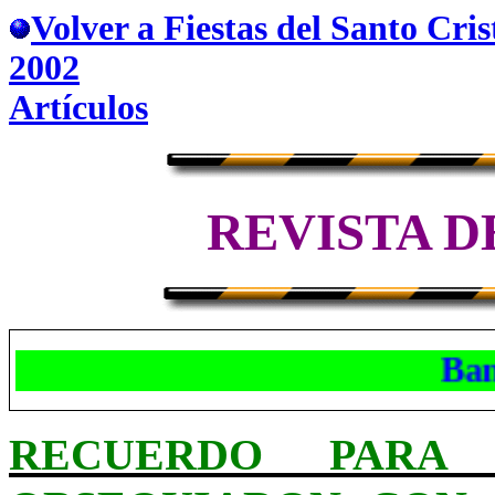
Volver a Fiestas del Santo Cris
2002
Artículos
REVISTA D
Banda
RECUERDO PARA