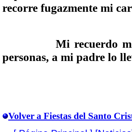
recorre fugazmente mi car
Mi recuerdo más ent
personas, a mi padre l
Volver a Fiestas del Santo Cri