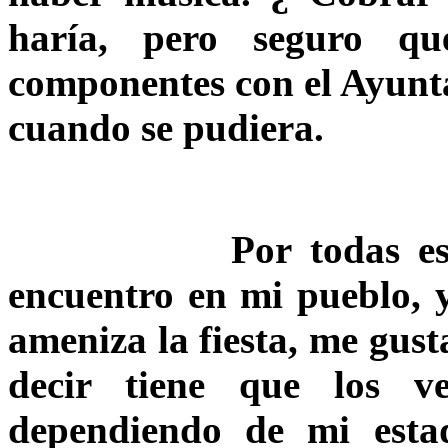
haría, pero seguro q
componentes con el Ayunta
cuando se pudiera.
Por todas estas ra
encuentro en mi pueblo, 
ameniza la fiesta, me gust
decir tiene que los 
dependiendo de mi estad