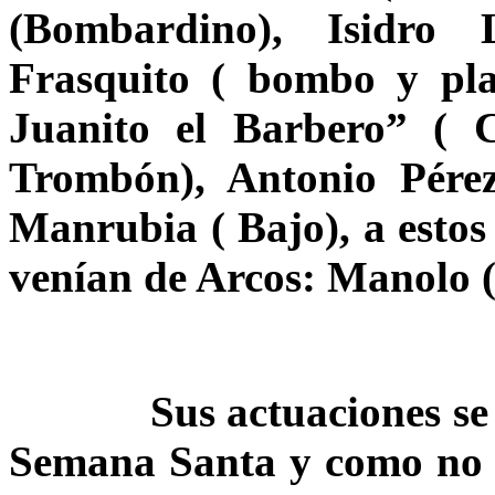
(Bombardino), Isidro 
Frasquito ( bombo y pla
Juanito el Barbero” ( C
Trombón), Antonio Pérez
Manrubia ( Bajo), a estos
venían de Arcos: Manolo (
Sus actuaciones se pro
Semana Santa y como no en