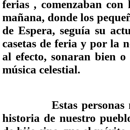
ferias , comenzaban con l
mañana, donde los pequeños
de Espera, seguía su act
casetas de feria y por la 
al efecto, sonaran bien o
música celestial.
Estas personas merec
historia de nuestro puebl