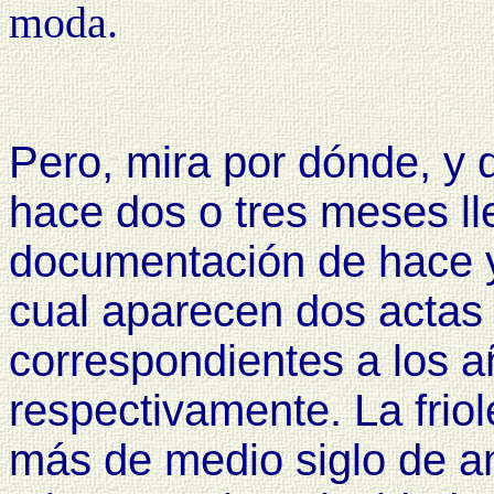
moda.
Pero, mira por dónde, y d
hace dos o tres meses l
documentación de hace y
cual aparecen dos actas 
correspondientes a los 
respectivamente. La frio
más de medio siglo de a