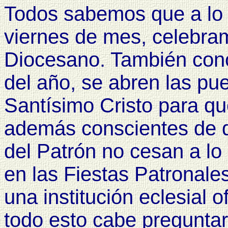
Todos sabemos que a lo 
viernes de mes, celebram
Diocesano. También co
del año, se abren las pue
Santísimo Cristo para q
además conscientes de q
del Patrón no cesan a lo
en las Fiestas Patronales
una institución eclesial 
todo esto cabe pregunta