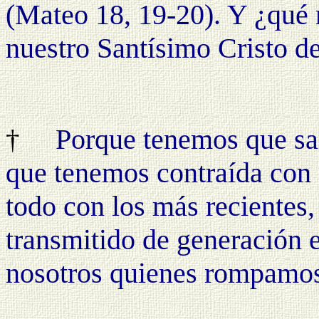
(Mateo 18, 19-20). Y ¿qué 
nuestro Santísimo Cristo d
Porque tenemos que sal
†
que tenemos contraída con 
todo con los más recientes,
transmitido de generación 
nosotros quienes rompamos 