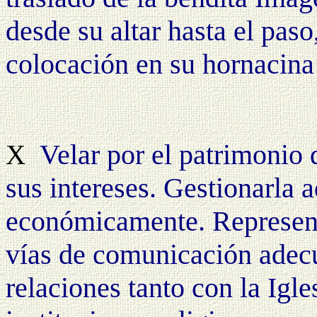
desde su altar hasta el paso
colocación en su hornacina 
Velar por el patrimonio
X
sus intereses. Gestionarla a
económicamente. Represent
vías de comunicación adecu
relaciones tanto con la Igl