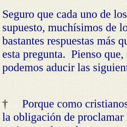
Seguro que cada uno de los 
supuesto, muchísimos de los
bastantes respuestas más q
esta pregunta.
Pienso que, 
podemos aducir las siguien
Porque como cristianos
†
la obligación de proclamar