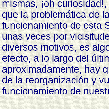
mismas, ¡oh curiosidad!,
que la problemática de la
funcionamiento de esta
unas veces por vicisitude
diversos motivos, es algo
efecto, a lo largo del últ
aproximadamente, hay qu
de la reorganización y v
funcionamiento de nuest