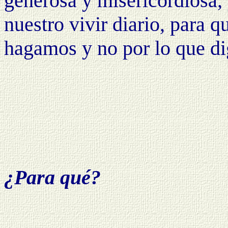
generosa y misericordiosa, 
nuestro vivir diario, para q
hagamos y no por lo que d
¿Para qué?