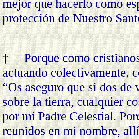
mejor que hacerlo como es
protección de Nuestro Sant
Porque como cristianos
†
actuando colectivamente, c
“Os aseguro que si dos de 
sobre la tierra, cualquier c
por mi Padre Celestial. Por
reunidos en mi nombre, allí