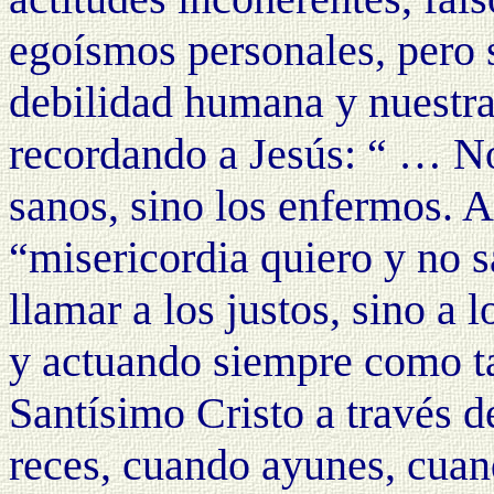
egoísmos personales, pero 
debilidad humana y nuestra
recordando a Jesús: “ … No
sanos, sino los enfermos. A
“misericordia quiero y no s
llamar a los justos, sino a 
y actuando siempre como t
Santísimo Cristo a través 
reces, cuando ayunes, cuan