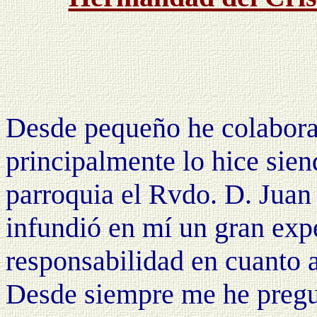
Desde pequeño he colabor
principalmente lo hice sien
parroquia el Rvdo. D. Juan 
infundió en mí un gran expe
responsabilidad en cuanto al
Desde siempre me he pregun