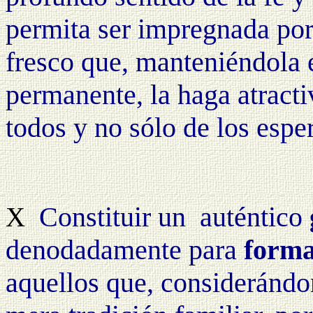
permita ser impregnada por 
fresco que, manteniéndola
permanente, la haga atractiv
todos y no sólo de los espe
Constituir un
auténtico
X
denodadamente para
forma
aquellos que, considerándo