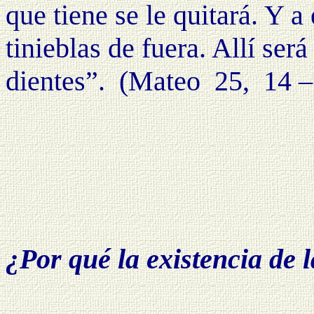
que tiene se le quitará. Y a 
tinieblas de fuera. Allí será
dientes”.
(Mateo
25,
14 –
¿Por qué la existencia de