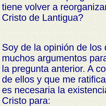
tiene volver a reorganiz
Cristo de Lantigua?
Soy de la opinión de los
muchos argumentos para
la pregunta anterior. A 
de ellos y que me ratific
es necesaria la existenc
Cristo para: