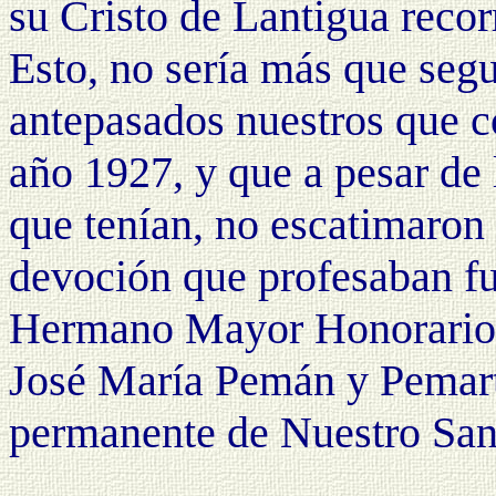
su Cristo de Lantigua recorr
Esto, no sería más que segu
antepasados nuestros que 
año 1927, y que a pesar de 
que tenían, no escatimaron 
devoción que profesaban fu
Hermano Mayor Honorario al
José María Pemán y Pemar
permanente de Nuestro Sant