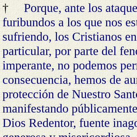
Porque, ante los ataque
†
furibundos a los que nos e
sufriendo, los Cristianos en
particular, por parte del fe
imperante, no podemos per
consecuencia, hemos de aun
protección de Nuestro Sant
manifestando públicamente 
Dios Redentor, fuente inag