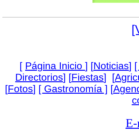
[
[
Página Inicio
]
[
Noticias
]
[
Directorios
] [
Fiestas
] [
Agric
[
Fotos
]
[ Gastronomía ]
[
Agen
c
E-