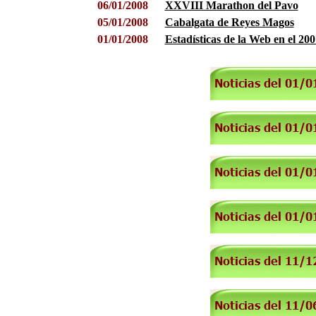
06/01/2008
XXVIII Marathon del Pavo
05/01/2008
Cabalgata de Reyes Magos
01/01/2008
Estadísticas de la Web en el 200