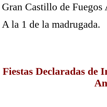
Gran Castillo de Fuegos A
A la 1 de la madrugada.
Fiestas Declaradas de I
An