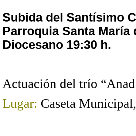
Subida del Santísimo C
Parroquia Santa
María 
Diocesano
19:30 h.
Actuación del trío “Anad
Lugar:
Caseta Municipal, 