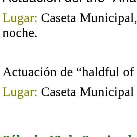
Lugar:
Caseta Municipal, 
noche.
Actuación de “haldful of 
Lugar:
Caseta Municipal