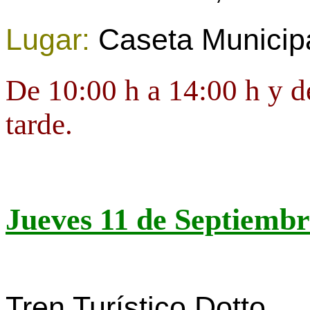
Lugar:
Caseta Municip
De 10:00 h a 14:00 h y de
tarde.
Jueves 11 de Septiembr
Tren Turístico Dotto