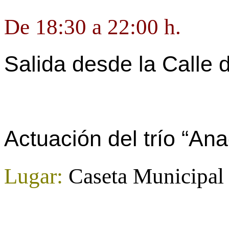
De 18:30 a 22:00 h.
Salida desde
la Calle
d
Actuación del trío “Ana
Lugar:
Caseta Municipal a