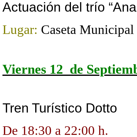
Actuación del trío “Ana
Lugar:
Caseta Municipal
Viernes 12
de Septiem
Tren
Turístico Dotto
De 18:30 a 22:00 h.