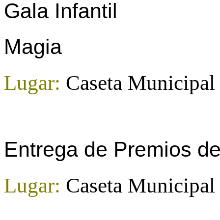
Gala Infantil
Magia
Lugar:
Caseta Municipal 
Entrega de Premios de 
Lugar:
Caseta Municipa