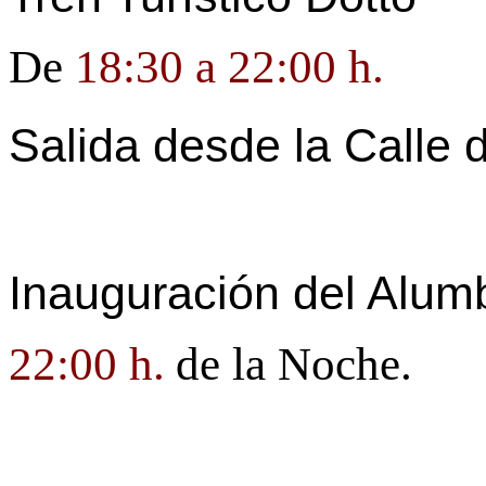
De
18:30 a 22:00 h.
Salida desde
la Calle
d
Inauguración del Alumb
22:00 h.
de
la Noche.