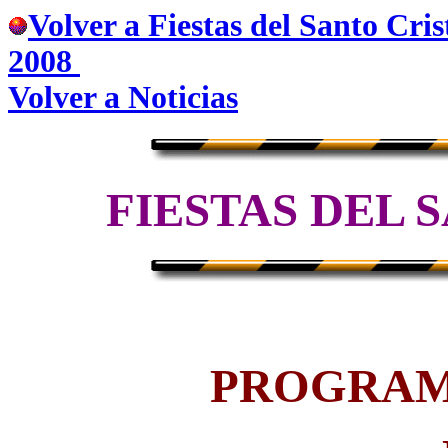
Volver a Fiestas del Santo Cris
200
8
Volver a Noticias
FIESTAS DEL 
PROGRAMA