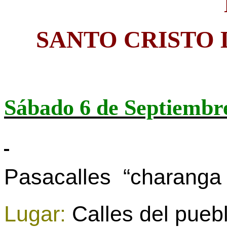
SANTO CRISTO 
Sábado 6 de Septiembr
Pasacalles
“charanga 
Lugar:
Calles del pueb