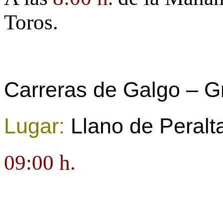
Toros.
Carreras de Galgo – Gr
Lugar:
Llano de Peralt
09:00 h.