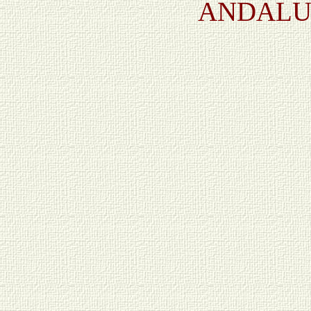
ANDALUC