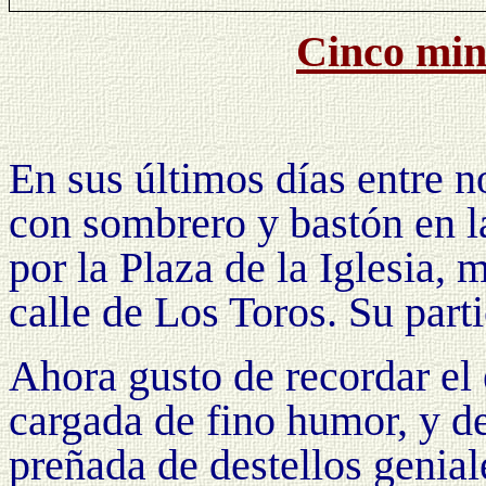
Cinco min
En sus últimos días entre n
con sombrero y bastón en l
por
la Plaza
de
la Iglesia
, m
calle de Los Toros. Su parti
Ahora gusto de recordar el 
cargada de fino humor, y de
preñada de destellos genial