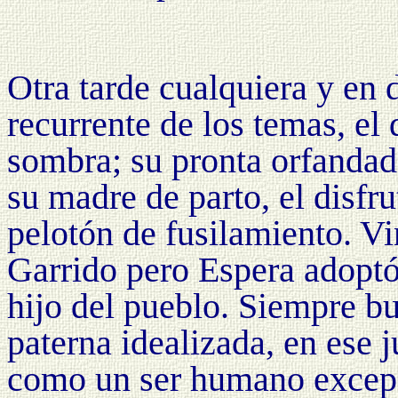
Otra tarde cualquiera y en d
recurrente de los temas, el
sombra; su pronta orfandad
su madre de parto, el disfru
pelotón de fusilamiento. Vi
Garrido pero Espera adoptó
hijo del pueblo. Siempre b
paterna idealizada, en ese 
como un ser humano excep