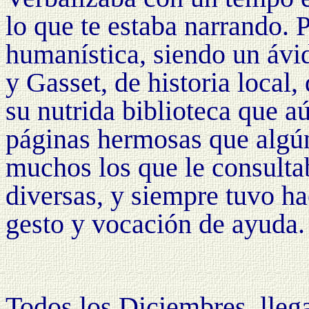
lo que te estaba narrando. 
humanística, siendo un ávi
y Gasset, de historia local,
su nutrida biblioteca que a
páginas hermosas que algún
muchos los que le consulta
diversas, y siempre tuvo ha
gesto y vocación de ayuda.
Todos los Diciembres, lleg