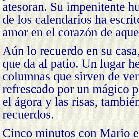
atesoran. Su impenitente hu
de los calendarios ha escrit
amor en el corazón de aque
Aún lo recuerdo en su casa
que da al patio. Un lugar 
columnas que sirven de ven
refrescado por un mágico p
el ágora y las risas, tambié
recuerdos.
Cinco minutos con Mario e