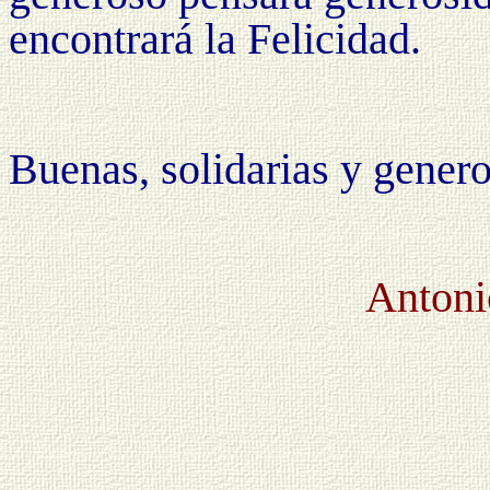
encontrará la Felicidad.
Buenas, solidarias y genero
Antoni