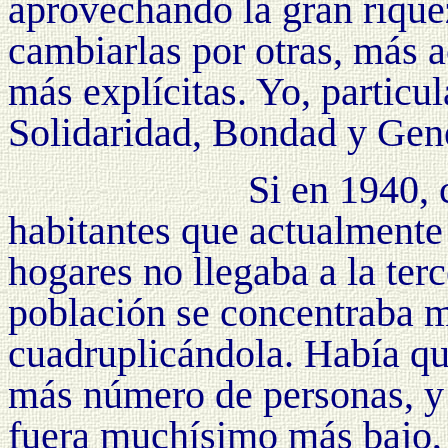
aprovechando la gran rique
cambiarlas por otras, más 
más explícitas. Yo, particu
Solidaridad, Bondad y Gen
Si en 1940,
habitantes que actualmente
hogares no llegaba a la terc
población se concentraba m
cuadruplicándola. Había qu
más número de personas, y 
fuera muchísimo más bajo, 