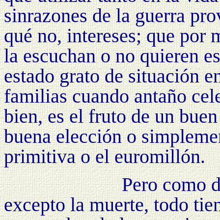
sinrazones de la guerra pro
qué no, intereses; que por 
la escuchan o no quieren es
estado grato de situación e
familias cuando antaño cele
bien, es el fruto de un bue
buena elección o simplemen
primitiva o el euromillón.
Pero como d
excepto la muerte, todo tie