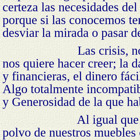
certeza las necesidades de
porque si las conocemos te
desviar la mirada o pasar d
Las crisis, 
nos quiere hacer creer; la
y financieras, el dinero fác
Algo totalmente incompatib
y Generosidad de la que h
Al igual que
polvo de nuestros muebles 