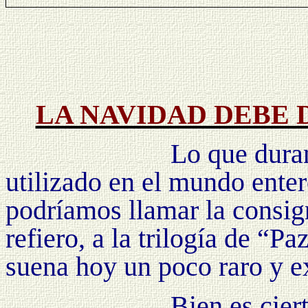
LA NAVIDAD DEBE 
Lo que dura
utilizado en el mundo enter
podríamos llamar la consig
refiero, a la trilogía de “
suena hoy un poco raro y e
Bien es cier