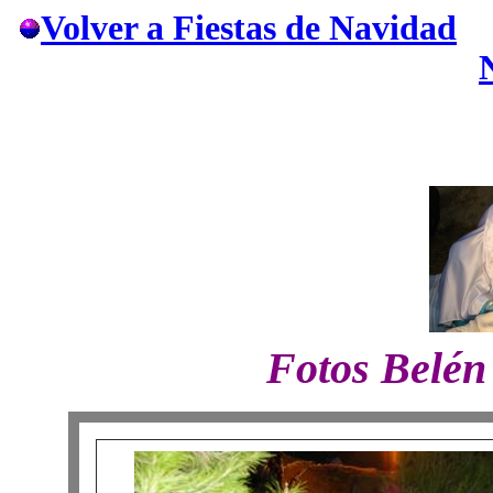
Volver a Fiestas de Navidad
FOTOS DE LA
Fotos Belén 