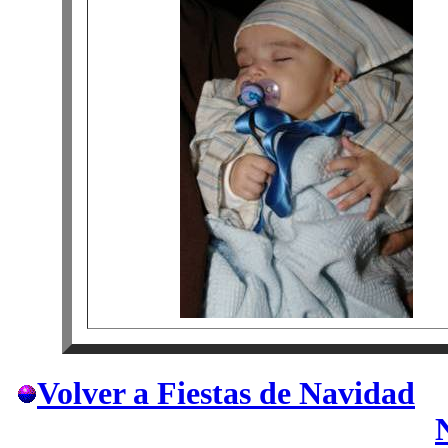
Volver a Fiestas de Navidad