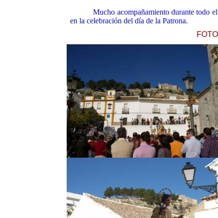
Mucho acompañamiento durante todo el r
en la celebración del día de la Patrona.
FOTO