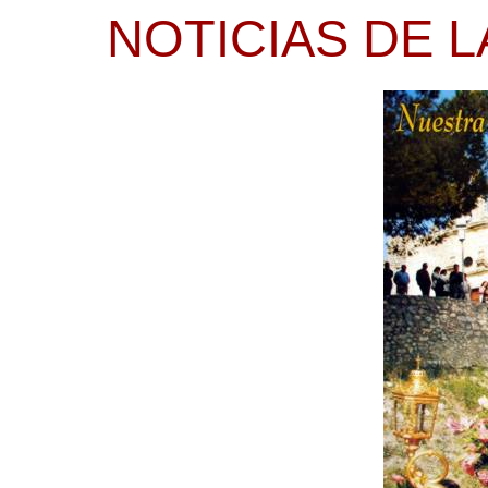
NOTICIAS DE L