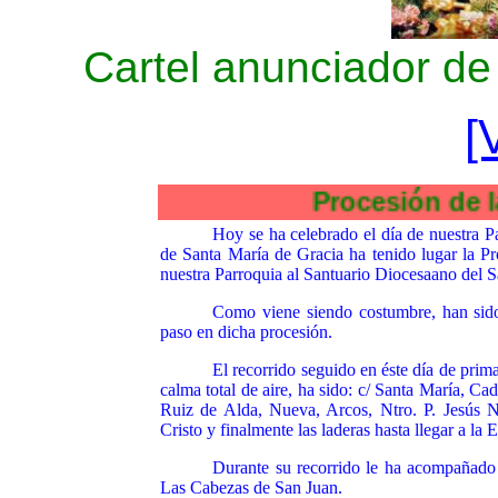
Cartel anunciador de 
[
Procesión de 
Hoy se ha celebrado el día de nuestra Pat
de Santa María de Gracia ha tenido lugar la P
nuestra Parroquia al Santuario Diocesaano del Sa
Como viene siendo costumbre, han sido
paso en dicha procesión.
El recorrido seguido en éste día de pri
calma total de aire, ha sido: c/ Santa María, C
Ruiz de Alda, Nueva, Arcos, Ntro. P. Jesús 
Cristo y finalmente las laderas hasta llegar a la 
Durante su recorrido le ha acompañado
Las Cabezas de San Juan.