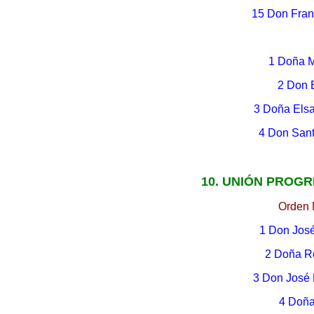
15 Don Fran
1 Doña M
2 Don 
3 Doña Elsa
4 Don San
10. UNIÓN PROGR
Orden 
1 Don Jos
2 Doña Ro
3 Don José 
4 Doña