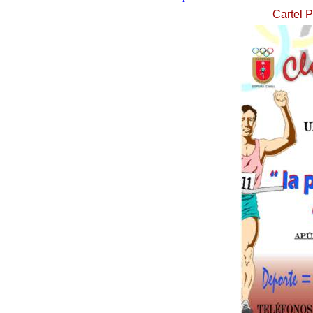
Cartel 