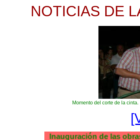
NOTICIAS DE L
Momento del corte de la cinta.
[
Inauguración de las o