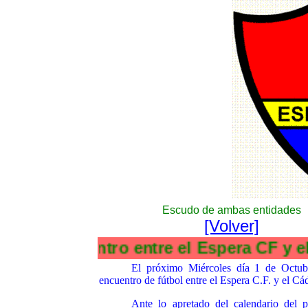
Escudo de ambas entidades
[Volver]
Encuentro entre el Espera CF 
E
l próximo Miércoles día 1 de Octub
encuentro de fútbol entre el Espera C.F. y el Cá
Ante lo apretado del calendario del p