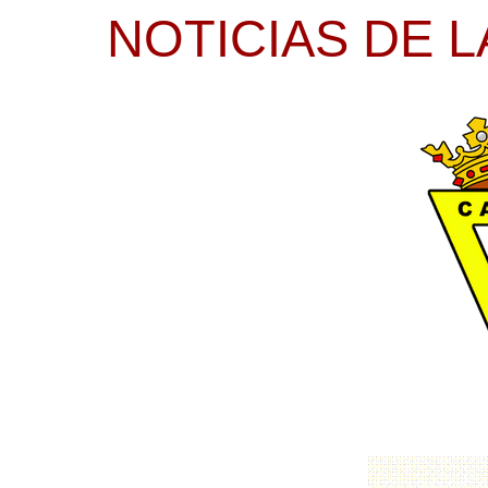
NOTICIAS DE L